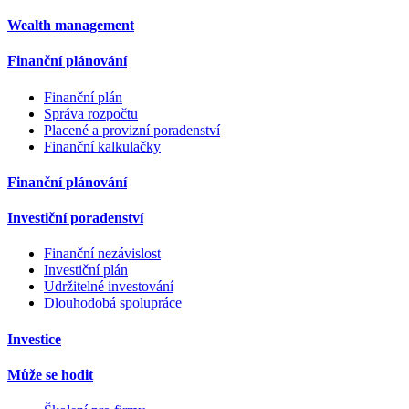
Wealth management
Finanční plánování
Finanční plán
Správa rozpočtu
Placené a provizní poradenství
Finanční kalkulačky
Finanční plánování
Investiční poradenství
Finanční nezávislost
Investiční plán
Udržitelné investování
Dlouhodobá spolupráce
Investice
Může se hodit