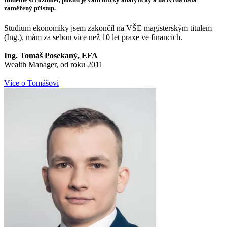
zaměřený přístup.
Studium ekonomiky jsem zakončil na VŠE magisterským titulem
(Ing.), mám za sebou více než 10 let praxe ve financích.
Ing. Tomáš Posekaný, EFA
Wealth Manager, od roku 2011
Více o Tomášovi