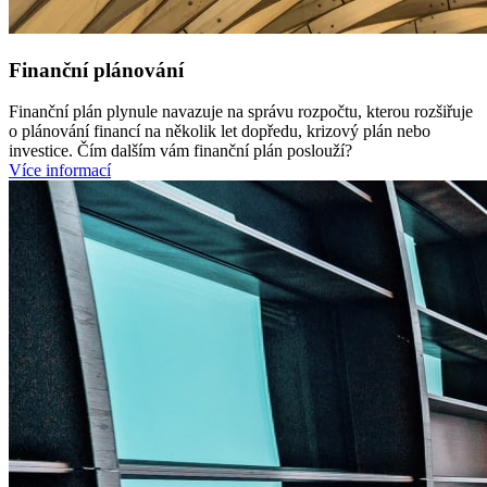
Finanční plánování
Finanční plán plynule navazuje na správu rozpočtu, kterou rozšiřuje
o plánování financí na několik let dopředu, krizový plán nebo
investice. Čím dalším vám finanční plán poslouží?
Více informací