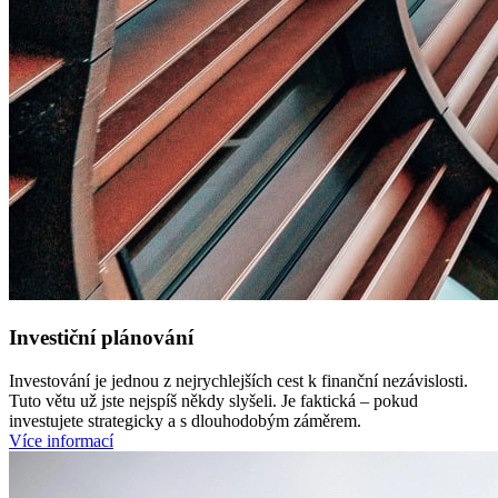
Investiční plánování
Investování je jednou z nejrychlejších cest k finanční nezávislosti.
Tuto větu už jste nejspíš někdy slyšeli. Je faktická – pokud
investujete strategicky a s dlouhodobým záměrem.
Více informací