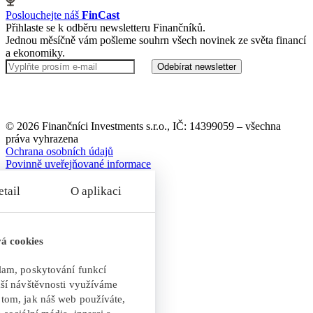
Poslouchejte náš
FinCast
Přihlaste se k odběru newsletteru Finančníků.
Jednou měsíčně vám pošleme souhrn všech novinek ze světa financí
a ekonomiky.
Odebírat newsletter
© 2026 Finančníci Investments s.r.o., IČ: 14399059 – všechna
práva vyhrazena
Ochrana osobních údajů
Povinně uveřejňované informace