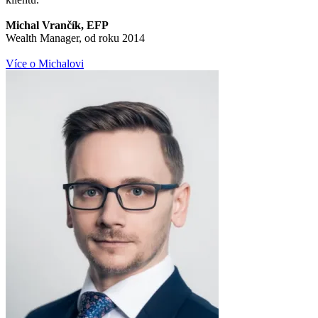
Michal Vrančík, EFP
Wealth Manager, od roku 2014
Více o Michalovi